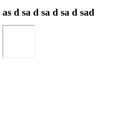
as d sa d sa d sa d sad