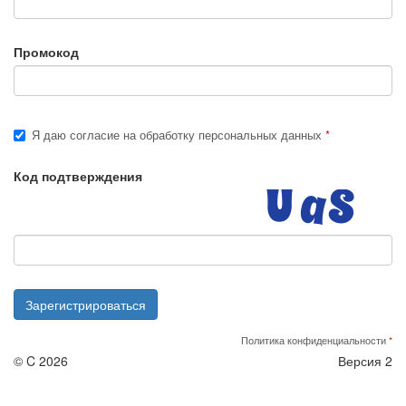
Промокод
Я даю согласие на обработку персональных данных
Код подтверждения
Зарегистрироваться
Политика конфиденциальности
©
C
2026
Версия 2